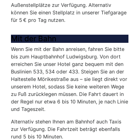
Außenstellplätze zur Verfügung. Alternativ
können Sie einen Stellplatz in unserer Tiefgarage
für 5 € pro Tag nutzen.
Mit der Bahn
Wenn Sie mit der Bahn anreisen, fahren Sie bitte
bis zum Hauptbahnhof Ludwigsburg. Von dort
erreichen Sie unser Hotel ganz bequem mit den
Buslinien 533, 534 oder 433. Steigen Sie an der
Haltestelle Mörikestraße aus – sie liegt direkt vor
unserem Hotel, sodass Sie keine weiteren Wege
zu Fuß zurücklegen müssen. Die Fahrt dauert in
der Regel nur etwa 6 bis 10 Minuten, je nach Linie
und Tageszeit.
Alternativ stehen Ihnen am Bahnhof auch Taxis
zur Verfügung. Die Fahrtzeit beträgt ebenfalls
rund 5 bis 10 Minuten.