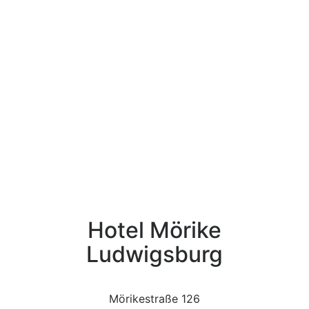
Hotel Mörike
Ludwigsburg
Mörikestraße 126