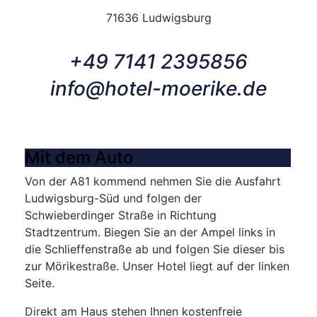
71636 Ludwigsburg
+49 7141 2395856
info@hotel-moerike.de
Mit dem Auto
Von der A81 kommend nehmen Sie die Ausfahrt
Ludwigsburg-Süd und folgen der
Schwieberdinger Straße in Richtung
Stadtzentrum. Biegen Sie an der Ampel links in
die Schlieffenstraße ab und folgen Sie dieser bis
zur Mörikestraße. Unser Hotel liegt auf der linken
Seite.
Direkt am Haus stehen Ihnen kostenfreie